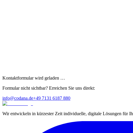
Kontaktformular wird geladen …
Formular nicht sichtbar? Erreichen Sie uns direkt:
info@codana.de
+49 7131 6187 880
Wir entwickeln in kürzester Zeit individuelle, digitale Lösungen für 