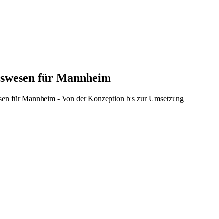
tswesen
für Mannheim
esen für Mannheim - Von der Konzeption bis zur Umsetzung