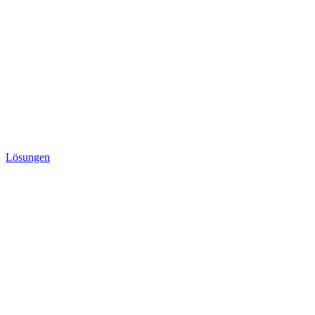
Lösungen