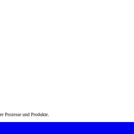
Ihre Prozesse und Produkte.