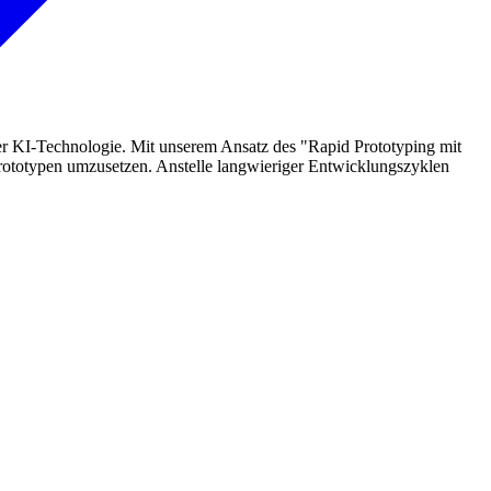
er KI-Technologie. Mit unserem Ansatz des "Rapid Prototyping mit
Prototypen umzusetzen. Anstelle langwieriger Entwicklungszyklen