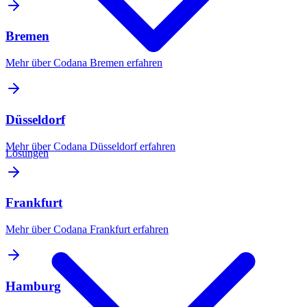
Bremen
Mehr über Codana
Bremen
erfahren
Düsseldorf
Mehr über Codana
Düsseldorf
erfahren
Lösungen
Frankfurt
Mehr über Codana
Frankfurt
erfahren
Hamburg