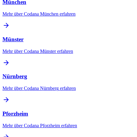
München
Mehr über Codana
München
erfahren
Münster
Mehr über Codana
Münster
erfahren
Nürnberg
Mehr über Codana
Nürnberg
erfahren
Pforzheim
Mehr über Codana
Pforzheim
erfahren