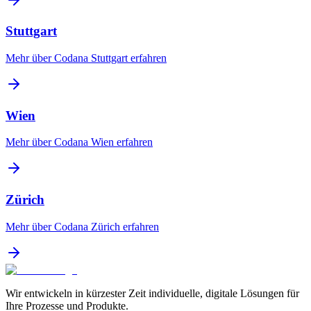
Stuttgart
Mehr über Codana
Stuttgart
erfahren
Wien
Mehr über Codana
Wien
erfahren
Zürich
Mehr über Codana
Zürich
erfahren
Wir entwickeln in kürzester Zeit individuelle, digitale Lösungen für
Ihre Prozesse und Produkte.