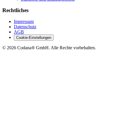
Rechtliches
Impressum
Datenschutz
AGB
Cookie-Einstellungen
©
2026
Codana® GmbH. Alle Rechte vorbehalten.
Jetzt direkt anfragen