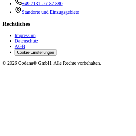
+49 7131 - 6187 880
Standorte und Einzugsgebiete
Rechtliches
Impressum
Datenschutz
AGB
Cookie-Einstellungen
©
2026
Codana® GmbH. Alle Rechte vorbehalten.
Jetzt direkt anfragen