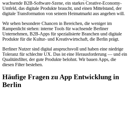
wachsende B2B-Software-Szene, ein starkes Creative-Economy-
Umfeld, das digitale Produkte braucht, und einen Mittelstand, der
digitale Transformation von seinem Heimatmarkt aus angehen will.
Wir sehen besondere Chancen in Bereichen, die weniger im
Rampenlicht stehen: interne Tools für wachsende Berliner
Unternehmen, B2B-Apps für spezialisierte Branchen und digitale
Produkte für die Kultur- und Kreativwirtschaft, die Berlin prägt.
Berliner Nutzer sind digital anspruchsvoll und haben eine niedrige
Toleranz für schlechte UX. Das ist eine Herausforderung — und ein
Qualitätsfilter, der gute Produkte belohnt. Wir bauen Apps, die
diesen Filter bestehen.
Häufige Fragen zu App Entwicklung in
Berlin