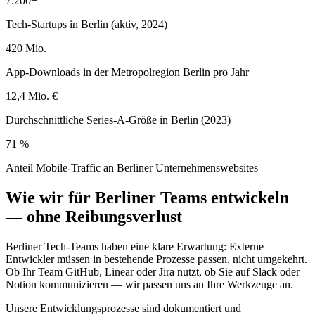
7.200+
Tech-Startups in Berlin (aktiv, 2024)
420 Mio.
App-Downloads in der Metropolregion Berlin pro Jahr
12,4 Mio. €
Durchschnittliche Series-A-Größe in Berlin (2023)
71 %
Anteil Mobile-Traffic an Berliner Unternehmenswebsites
Wie wir für Berliner Teams entwickeln
— ohne Reibungsverlust
Berliner Tech-Teams haben eine klare Erwartung: Externe
Entwickler müssen in bestehende Prozesse passen, nicht umgekehrt.
Ob Ihr Team GitHub, Linear oder Jira nutzt, ob Sie auf Slack oder
Notion kommunizieren — wir passen uns an Ihre Werkzeuge an.
Unsere Entwicklungsprozesse sind dokumentiert und