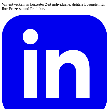
Wir entwickeln in kürzester Zeit individuelle, digitale Lösungen für
Ihre Prozesse und Produkte.