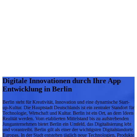
Digitale Innovationen durch Ihre App
Entwicklung in Berlin
Berlin steht für Kreativität, Innovation und eine dynamische Start-
up-Kultur. Die Hauptstadt Deutschlands ist ein zentraler Standort für
Technologie, Wirtschaft und Kultur. Berlin ist ein Ort, an dem Ideen
Realität werden. Vom etablierten Mittelstand bis zu aufstrebenden
Jungunternehmen bietet Berlin ein Umfeld, das Digitalisierung lebt
und vorantreibt. Berlin gilt als einer der wichtigsten Digitalstandorte
Europas. In der Stadt entstehen täglich neue Technologien, Produkte