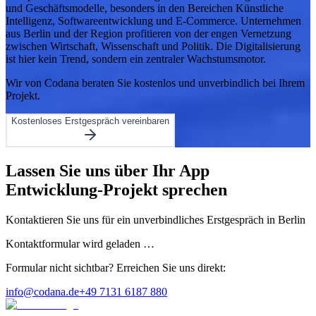
und Geschäftsmodelle, besonders in den Bereichen Künstliche
Intelligenz, Softwareentwicklung und E-Commerce. Unternehmen
aus Berlin und der Region profitieren von der engen Vernetzung
zwischen Wirtschaft, Wissenschaft und Politik. Die Digitalisierung
ist hier kein Trend, sondern ein zentraler Wachstumsmotor.
Wir von Codana beraten Sie kostenlos und unverbindlich bei Ihrem
Projekt.
Kostenloses Erstgespräch vereinbaren
Lassen Sie uns über Ihr
App
Entwicklung
-Projekt sprechen
Kontaktieren Sie uns für ein unverbindliches Erstgespräch
in
Berlin
Kontaktformular wird geladen …
Formular nicht sichtbar? Erreichen Sie uns direkt:
info@codana.de
+49 7131 6187 880