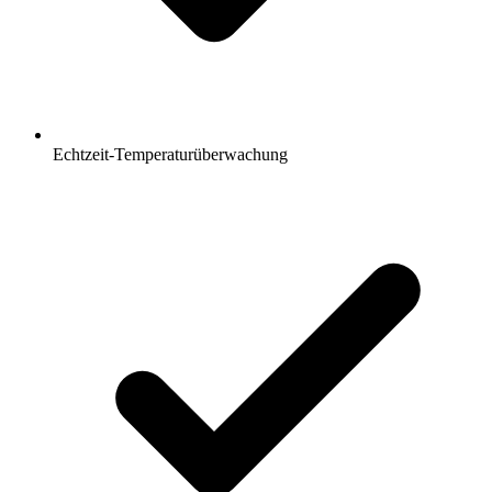
Echtzeit-Temperaturüberwachung