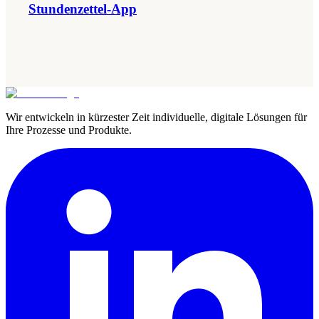
Stundenzettel-App
Wir entwickeln in kürzester Zeit individuelle, digitale Lösungen für
Ihre Prozesse und Produkte.