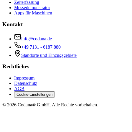
Zeiterfassung
Messedemonstrator
Apps für Maschinen
Kontakt
info@codana.de
+49 7131 - 6187 880
Standorte und Einzugsgebiete
Rechtliches
Impressum
Datenschutz
AGB
Cookie-Einstellungen
©
2026
Codana® GmbH. Alle Rechte vorbehalten.