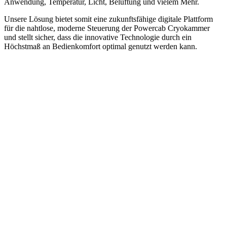
Anwendung, Temperatur, Licht, Belüftung und vielem Mehr.
Unsere Lösung bietet somit eine zukunftsfähige digitale Plattform
für die nahtlose, moderne Steuerung der Powercab Cryokammer
und stellt sicher, dass die innovative Technologie durch ein
Höchstmaß an Bedienkomfort optimal genutzt werden kann.