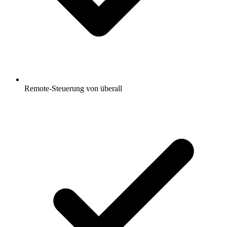
Remote-Steuerung von überall