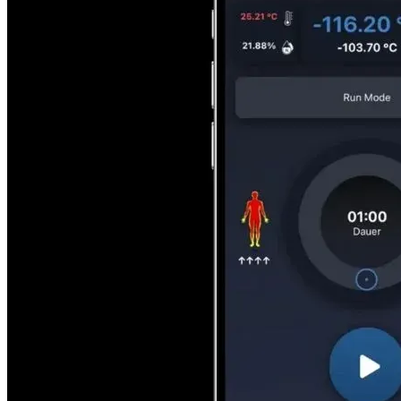
Lösungen