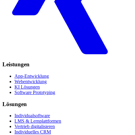
Leistungen
App-Entwicklung
Webentwicklung
KI Lösungen
Software Prototyping
Lösungen
Individualsoftware
LMS & Lernplattformen
Vertrieb digitalisieren
Individuelles CRM