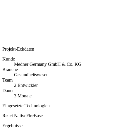
Projekt-Eckdaten
Kunde
Medner Germany GmbH & Co. KG
Branche
Gesundheitswesen
Team
2 Entwickler
Dauer
3 Monate
Eingesetzte Technologien
React Native
FireBase
Ergebnisse