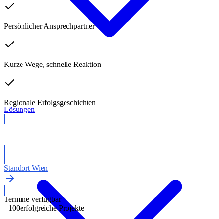
Persönlicher Ansprechpartner
Kurze Wege, schnelle Reaktion
Regionale Erfolgsgeschichten
Lösungen
Kostenloses Erstgespräch
Standort Wien
Termine verfügbar
+100
erfolgreiche Projekte