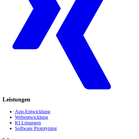
Leistungen
App-Entwicklung
Webentwicklung
KI Lösungen
Software Prototyping