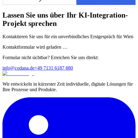
Lassen Sie uns über Ihr
KI-Integration
-
Projekt sprechen
Kontaktieren Sie uns für ein unverbindliches Erstgespräch
für
Wien
Kontaktformular wird geladen …
Formular nicht sichtbar? Erreichen Sie uns direkt:
info@codana.de
+49 7131 6187 880
Wir entwickeln in kürzester Zeit individuelle, digitale Lösungen für
Ihre Prozesse und Produkte.