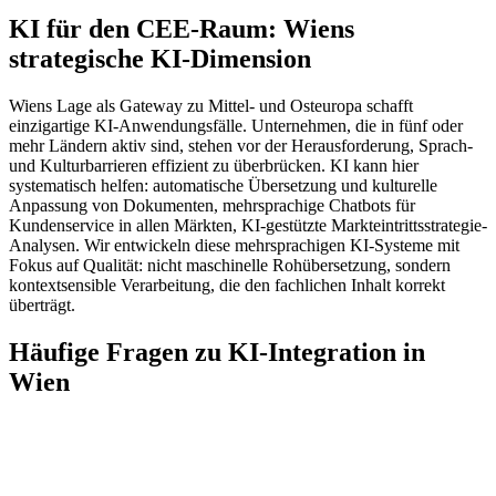
KI für den CEE-Raum: Wiens
strategische KI-Dimension
Wiens Lage als Gateway zu Mittel- und Osteuropa schafft
einzigartige KI-Anwendungsfälle. Unternehmen, die in fünf oder
mehr Ländern aktiv sind, stehen vor der Herausforderung, Sprach-
und Kulturbarrieren effizient zu überbrücken. KI kann hier
systematisch helfen: automatische Übersetzung und kulturelle
Anpassung von Dokumenten, mehrsprachige Chatbots für
Kundenservice in allen Märkten, KI-gestützte Markteintrittsstrategie-
Analysen. Wir entwickeln diese mehrsprachigen KI-Systeme mit
Fokus auf Qualität: nicht maschinelle Rohübersetzung, sondern
kontextsensible Verarbeitung, die den fachlichen Inhalt korrekt
überträgt.
Häufige Fragen zu KI-Integration in
Wien