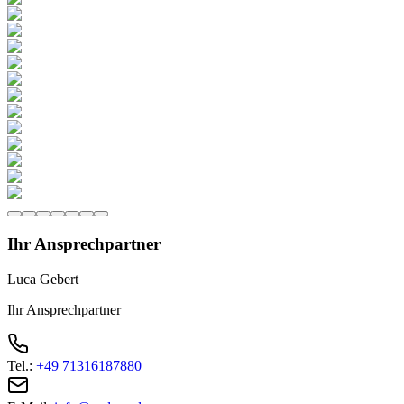
Ihr Ansprechpartner
Luca Gebert
Ihr Ansprechpartner
Tel.:
+49 71316187880