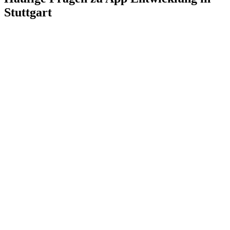
Stuttgart