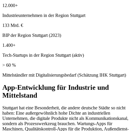
12.000+
Industrieunternehmen in der Region Stuttgart
133 Mrd. €
BIP der Region Stuttgart (2023)
1.400+
Tech-Startups in der Region Stuttgart (aktiv)
> 60 %
Mittelständler mit Digitalisierungsbedarf (Schätzung IHK Stuttgart)
App-Entwicklung für Industrie und
Mittelstand
Stuttgart hat eine Besonderheit, die andere deutsche Städte so nicht
haben: Eine außergewöhnlich hohe Dichte an industriellen
Unternehmen, die digitale Produkte nicht als Kommunikationskanal,
sondern als Prozesswerkzeug brauchen. Wartungs-Apps für
Maschinen, Qualitätskontroll-Apps für die Produktion, Außendienst-