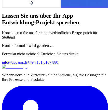
Lassen Sie uns über Ihr
App
Entwicklung
-Projekt sprechen
Kontaktieren Sie uns für ein unverbindliches Erstgespräch
für
Stuttgart
Kontaktformular wird geladen …
Formular nicht sichtbar? Erreichen Sie uns direkt:
info@codana.de
+49 7131 6187 880
Wir entwickeln in kürzester Zeit individuelle, digitale Lösungen für
Ihre Prozesse und Produkte.