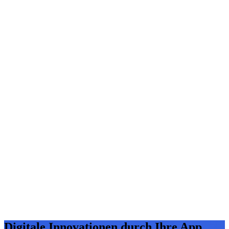
Digitale Innovationen durch Ihre App