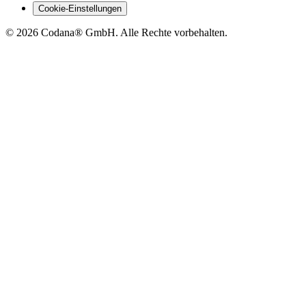
Cookie-Einstellungen
©
2026
Codana® GmbH. Alle Rechte vorbehalten.
Jetzt direkt anfragen