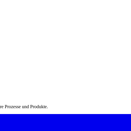
Ihre Prozesse und Produkte.