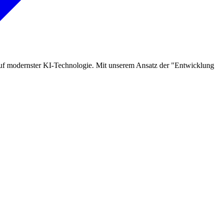
auf modernster KI-Technologie. Mit unserem Ansatz der "Entwicklung