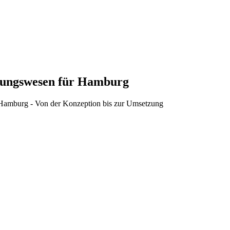
ldungswesen
für Hamburg
 Hamburg - Von der Konzeption bis zur Umsetzung