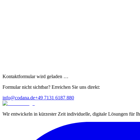
Kontaktformular wird geladen …
Formular nicht sichtbar? Erreichen Sie uns direkt:
info@codana.de
+49 7131 6187 880
Wir entwickeln in kürzester Zeit individuelle, digitale Lösungen für 