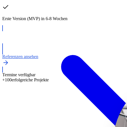
Erste Version (MVP) in 6-8 Wochen
Kostenloses Beratungsgespräch
Referenzen ansehen
Termine verfügbar
+100
erfolgreiche Projekte