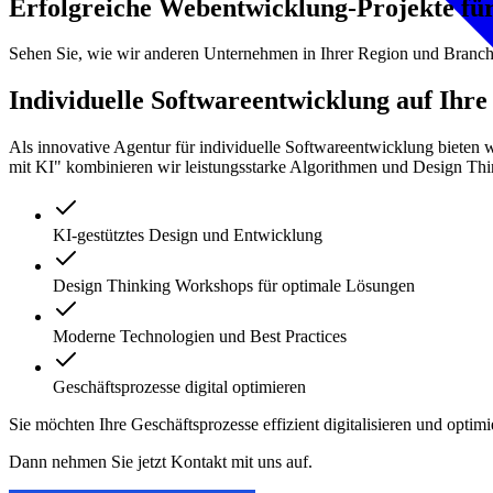
Erfolgreiche Webentwicklung-Projekte fü
Sehen Sie, wie wir anderen Unternehmen in Ihrer Region und Branc
Individuelle Softwareentwicklung auf Ihre
Als innovative Agentur für individuelle Softwareentwicklung bieten
mit KI" kombinieren wir leistungsstarke Algorithmen und Design Th
KI-gestütztes Design und Entwicklung
Design Thinking Workshops für optimale Lösungen
Moderne Technologien und Best Practices
Geschäftsprozesse digital optimieren
Sie möchten Ihre Geschäftsprozesse effizient digitalisieren und optim
Dann nehmen Sie jetzt Kontakt mit uns auf.