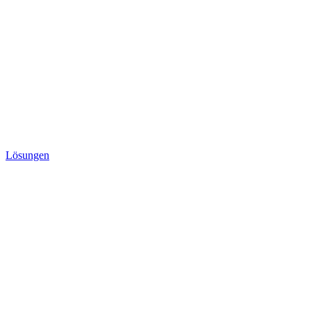
Lösungen