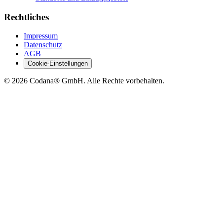
Rechtliches
Impressum
Datenschutz
AGB
Cookie-Einstellungen
©
2026
Codana® GmbH. Alle Rechte vorbehalten.
Jetzt direkt anfragen