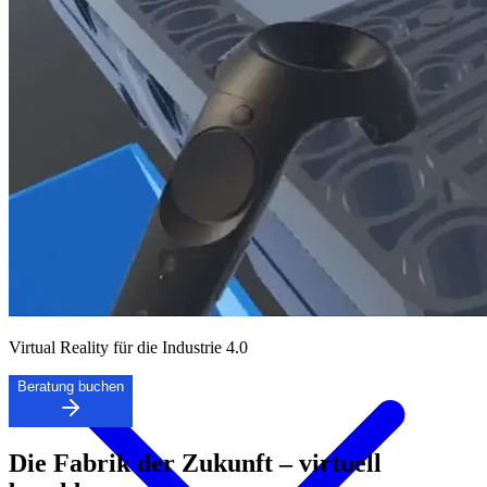
Lösungen
Virtual Reality für die Industrie 4.0
Beratung buchen
Die Fabrik der Zukunft – virtuell