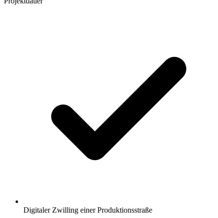
Projektdauer
Digitaler Zwilling einer Produktionsstraße