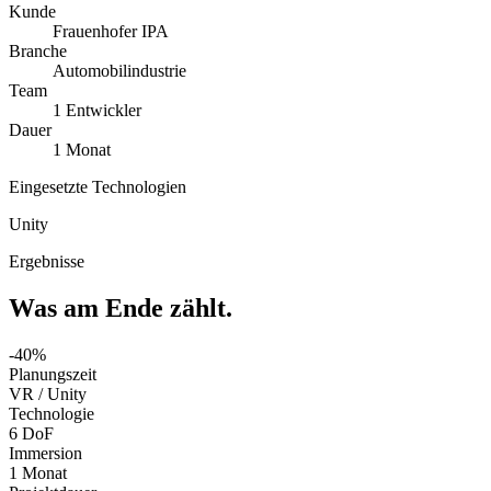
Kunde
Frauenhofer IPA
Branche
Automobilindustrie
Team
1 Entwickler
Dauer
1 Monat
Eingesetzte Technologien
Unity
Ergebnisse
Was am Ende
zählt
.
-40%
Planungszeit
VR / Unity
Technologie
6 DoF
Immersion
1 Monat