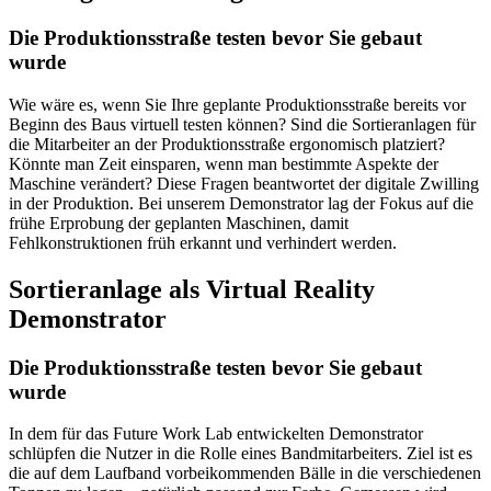
Die Produktionsstraße testen bevor Sie gebaut
wurde
Wie wäre es, wenn Sie Ihre geplante Produktionsstraße bereits vor
Beginn des Baus virtuell testen können? Sind die Sortieranlagen für
die Mitarbeiter an der Produktionsstraße ergonomisch platziert?
Könnte man Zeit einsparen, wenn man bestimmte Aspekte der
Maschine verändert? Diese Fragen beantwortet der digitale Zwilling
in der Produktion. Bei unserem Demonstrator lag der Fokus auf die
frühe Erprobung der geplanten Maschinen, damit
Fehlkonstruktionen früh erkannt und verhindert werden.
Sortieranlage als Virtual Reality
Demonstrator
Die Produktionsstraße testen bevor Sie gebaut
wurde
In dem für das Future Work Lab entwickelten Demonstrator
schlüpfen die Nutzer in die Rolle eines Bandmitarbeiters. Ziel ist es
die auf dem Laufband vorbeikommenden Bälle in die verschiedenen